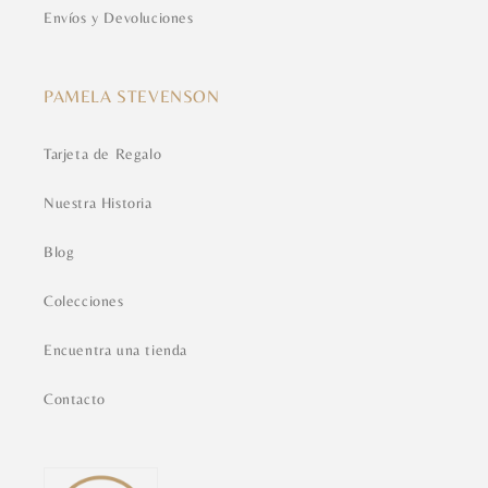
Envíos y Devoluciones
PAMELA STEVENSON
Tarjeta de Regalo
Nuestra Historia
Blog
Colecciones
Encuentra una tienda
Contacto