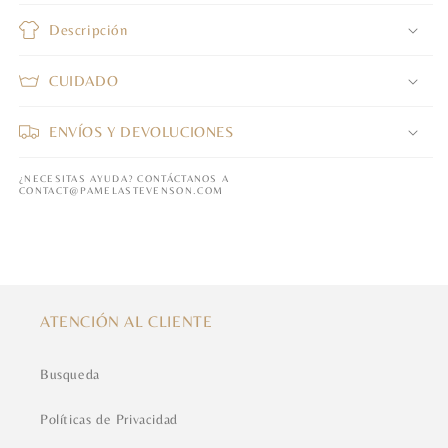
Descripción
CUIDADO
ENVÍOS Y DEVOLUCIONES
¿NECESITAS AYUDA? CONTÁCTANOS A
CONTACT@PAMELASTEVENSON.COM
ATENCIÓN AL CLIENTE
Busqueda
Políticas de Privacidad