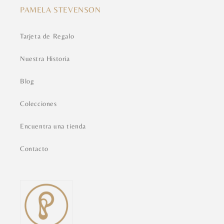
PAMELA STEVENSON
Tarjeta de Regalo
Nuestra Historia
Blog
Colecciones
Encuentra una tienda
Contacto