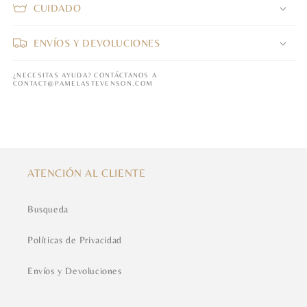
CUIDADO
ENVÍOS Y DEVOLUCIONES
¿NECESITAS AYUDA? CONTÁCTANOS A
CONTACT@PAMELASTEVENSON.COM
ATENCIÓN AL CLIENTE
Busqueda
Políticas de Privacidad
Envíos y Devoluciones